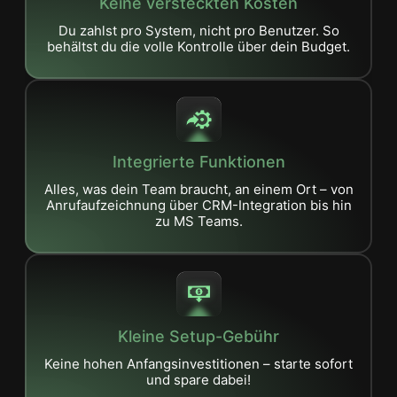
Keine versteckten Kosten
Du zahlst pro System, nicht pro Benutzer. So
behältst du die volle Kontrolle über dein Budget.
Integrierte Funktionen
Alles, was dein Team braucht, an einem Ort – von
Anrufaufzeichnung über CRM-Integration bis hin
zu MS Teams.
Kleine Setup-Gebühr
Keine hohen Anfangsinvestitionen – starte sofort
und spare dabei!