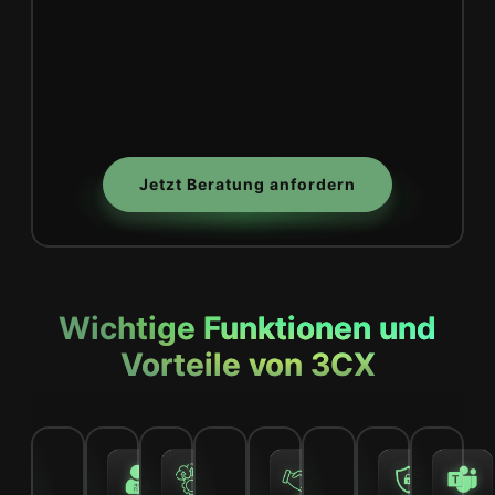
Jetzt Beratung anfordern
Wichtige Funktionen und
Vorteile von 3CX