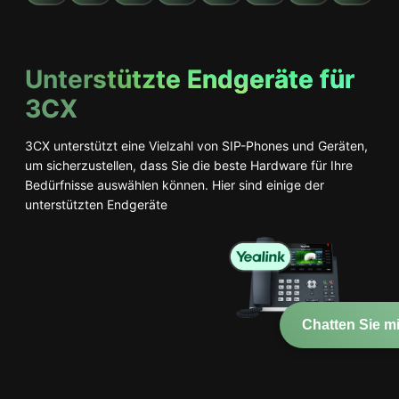
Unterstützte Endgeräte für
3CX
3CX unterstützt eine Vielzahl von SIP-Phones und Geräten,
um sicherzustellen, dass Sie die beste Hardware für Ihre
Bedürfnisse auswählen können. Hier sind einige der
unterstützten Endgeräte
Yealink
Chatten Sie mi