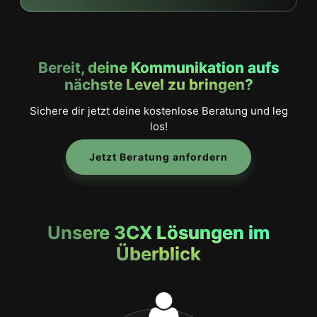
Bereit, deine Kommunikation aufs
nächste Level zu bringen?
Sichere dir jetzt deine kostenlose Beratung und leg
los!
Jetzt Beratung anfordern
Unsere 3CX Lösungen im
Überblick