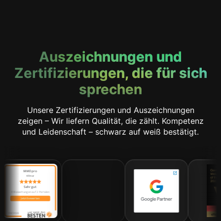
Auszeichnungen und
Zertifizierungen, die für sich
sprechen
Unsere Zertifizierungen und Auszeichnungen
zeigen –
Wir liefern Qualität, die zählt. Kompetenz
und Leidenschaft – schwarz auf weiß bestätigt.
talen