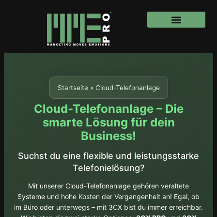
Startseite
»
Cloud-Telefonanlage
Cloud-Telefonanlage – Die
smarte Lösung für dein
Business!
Suchst du eine flexible und leistungsstarke
Telefonielösung?
Mit unserer Cloud-Telefonanlage gehören veraltete
Systeme und hohe Kosten der Vergangenheit an! Egal, ob
im Büro oder unterwegs – mit 3CX bist du immer erreichbar.