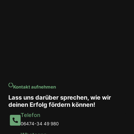
Kontakt aufnehmen
Lass uns darüber sprechen, wie wir
deinen Erfolg fördern können!
Telefon
06474-34 49 980