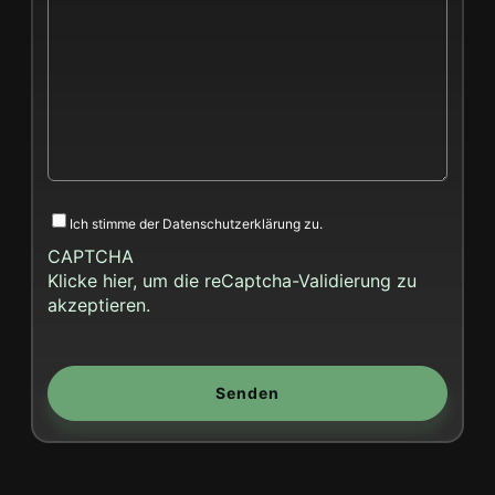
Consent
Ich stimme der Datenschutzerklärung zu.
CAPTCHA
Klicke hier, um die reCaptcha-Validierung zu
akzeptieren.