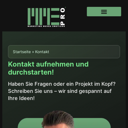
Startseite
»
Kontakt
Kontakt aufnehmen und
durchstarten!
Haben Sie Fragen oder ein Projekt im Kopf?
Schreiben Sie uns – wir sind gespannt auf
Ihre Ideen!