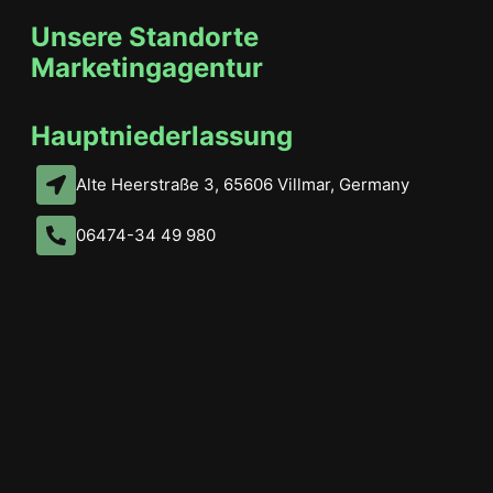
Unsere Standorte
Marketingagentur
Hauptniederlassung
Alte Heerstraße 3, 65606 Villmar, Germany
06474-34 49 980