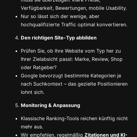
Verfügbarkeit, Bewertungen, mobile Usability.
Nur so lässt sich der wenige, aber
hochqualifizierte Traffic optimal konvertieren.
Den richtigen Site-Typ abbilden
Prüfen Sie, ob Ihre Website vom Typ her zu
Ihrer Zielabsicht passt: Marke, Review, Shop
oder Ratgeber?
Google bevorzugt bestimmte Kategorien je
nach Suchkontext – das gezielte Positionieren
lohnt sich.
Monitoring & Anpassung
Klassische Ranking-Tools reichen künftig nicht
mehr aus.
Wir empfehlen, regelmäßig
Zitationen und KI-