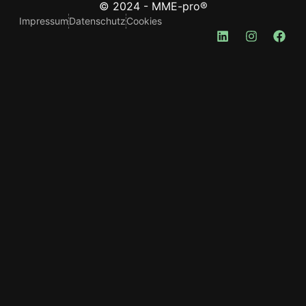
© 2024 - MME-pro®
Impressum
Datenschutz
Cookies