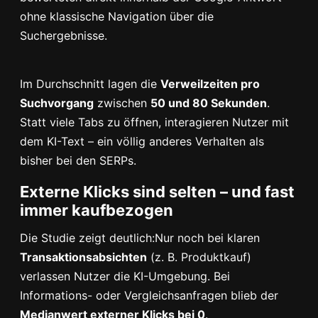
ohne klassische Navigation über die
Suchergebnisse.
Im Durchschnitt lagen die
Verweilzeiten pro
Suchvorgang
zwischen
50 und 80 Sekunden
.
Statt viele Tabs zu öffnen, interagieren Nutzer mit
dem KI-Text – ein völlig anderes Verhalten als
bisher bei den SERPs.
Externe Klicks sind selten – und fast
immer kaufbezogen
Die Studie zeigt deutlich:Nur noch bei klaren
Transaktionsabsichten
(z. B. Produktkauf)
verlassen Nutzer die KI-Umgebung. Bei
Informations- oder Vergleichsanfragen blieb der
Medianwert externer Klicks bei 0
.