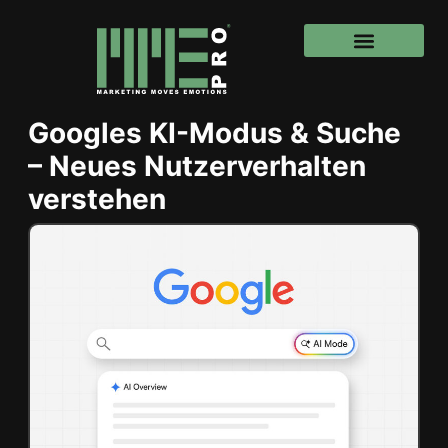
Googles KI-Modus & Suche
– Neues Nutzerverhalten
verstehen