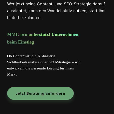
Wer jetzt seine Content- und SEO-Strategie darauf
ausrichtet, kann den Wandel aktiv nutzen, statt ihm
hinterherzulaufen.
MME-pro unterstützt Unternehmen
beim Einstieg
Ob Content-Audit, KI-basierte
Sichtbarkeitsanalyse oder SEO-Strategie – wir
entwickeln die passende Lösung für Ihren
Markt.
Jetzt Beratung anfordern