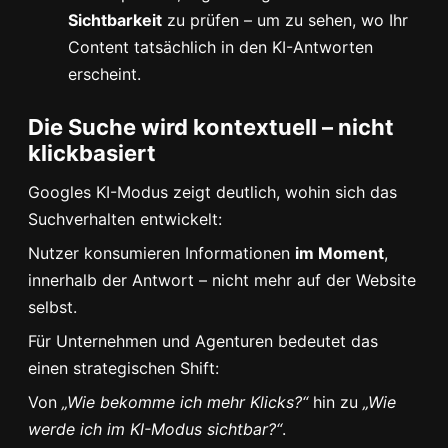
Sichtbarkeit
zu prüfen – um zu sehen, wo Ihr
Content tatsächlich in den KI-Antworten
erscheint.
Die Suche wird kontextuell – nicht
klickbasiert
Googles KI-Modus zeigt deutlich, wohin sich das
Suchverhalten entwickelt:
Nutzer konsumieren Informationen
im Moment
,
innerhalb der Antwort – nicht mehr auf der Website
selbst.
Für Unternehmen und Agenturen bedeutet das
einen strategischen Shift:
Von
„Wie bekomme ich mehr Klicks?“
hin zu
„Wie
werde ich im KI-Modus sichtbar?“
.