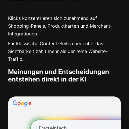
Klicks konzentrieren sich zunehmend auf
Shopping-Panels, Produktkarten und Merchant-
Integrationen.
Für klassische Content-Seiten bedeutet das:
Sichtbarkeit zählt mehr als der reine Website-
Traffic.
Meinungen und Entscheidungen
entstehen direkt in der KI