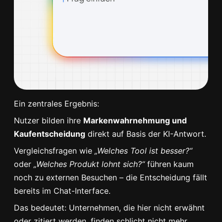
Ein zentrales Ergebnis:
Nutzer bilden ihre
Markenwahrnehmung und
Kaufentscheidung
direkt auf Basis der KI-Antwort.
Vergleichsfragen wie
„Welches Tool ist besser?“
oder
„Welches Produkt lohnt sich?“
führen kaum
noch zu externen Besuchen – die Entscheidung fällt
bereits im Chat-Interface.
Das bedeutet: Unternehmen, die hier nicht erwähnt
oder zitiert werden, finden schlicht nicht mehr