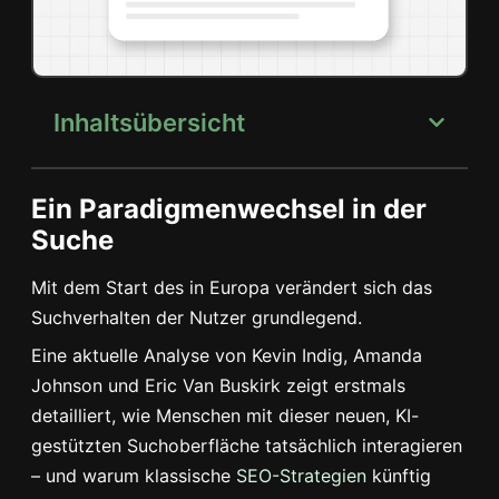
Inhaltsübersicht
Ein Paradigmenwechsel in der
Suche
Mit dem Start des in Europa verändert sich das
Suchverhalten der Nutzer grundlegend.
Eine aktuelle Analyse von Kevin Indig, Amanda
Johnson und Eric Van Buskirk zeigt erstmals
detailliert, wie Menschen mit dieser neuen, KI-
gestützten Suchoberfläche tatsächlich interagieren
– und warum klassische
SEO-Strategien
künftig