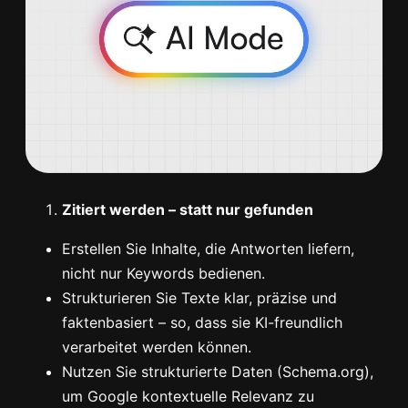
Zitiert werden – statt nur gefunden
Erstellen Sie Inhalte, die Antworten liefern,
nicht nur Keywords bedienen.
Strukturieren Sie Texte klar, präzise und
faktenbasiert – so, dass sie KI-freundlich
verarbeitet werden können.
Nutzen Sie strukturierte Daten (Schema.org),
um Google kontextuelle Relevanz zu