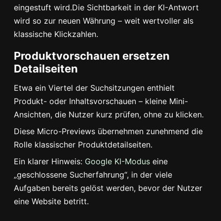
eingestuft wird.Die Sichtbarkeit in der KI-Antwort
wird so zur neuen Währung – weit wertvoller als
klassische Klickzahlen.
Produktvorschauen ersetzen
Detailseiten
Etwa ein Viertel der Suchsitzungen enthielt
Produkt- oder Inhaltsvorschauen – kleine Mini-
Ansichten, die Nutzer kurz prüfen, ohne zu klicken.
Diese Micro-Previews übernehmen zunehmend die
Rolle klassischer Produktdetailseiten.
Ein klarer Hinweis:
Google KI-Modus
eine
„geschlossene Sucherfahrung“, in der viele
Aufgaben bereits gelöst werden, bevor der Nutzer
eine Website betritt.