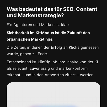
Was bedeutet das für SEO, Content
und Markenstrategie?
Für Agenturen und Marken ist klar:
Sichtbarkeit im KI-Modus ist die Zukunft des
organischen Marketings.
Die Zeiten, in denen der Erfolg an Klicks gemessen
wurde, gehen zu Ende.
Entscheidend ist künftig, ob Ihre Inhalte von der KI
als relevant, zuverlässig und markenkonform
erkannt – und in den Antworten zitiert – werden.