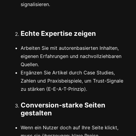
signalisieren.
Echte Expertise zeigen
Arbeiten Sie mit autorenbasierten Inhalten,
eigenen Erfahrungen und nachvollziehbaren
Quellen.
Ergänzen Sie Artikel durch Case Studies,
Zahlen und Praxisbeispiele, um Trust-Signale
zu stärken (E-E-A-T-Prinzip).
Conversion-starke Seiten
gestalten
Wenn ein Nutzer doch auf Ihre Seite klickt,
muss sie überzeugen: klare Preise,