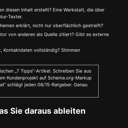
 diesen Inhalt erstellt? Eine Werkstatt, die über
tur-Texter.
hemen erklärt, nicht nur oberflächlich gestreift?
or von anderen als Quelle zitiert? Gibt es externe
, Kontaktdaten vollständig? Stimmen
schen „7 Tipps“-Artikel. Schreiben Sie aus
iesem Kundenprojekt auf Schema.org-Markup
hat“ schlägt jeden 08/15-Ratgeber. Genau
as Sie daraus ableiten