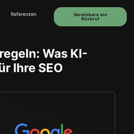
Referenzen
Vereinbare ein
Rückruf
regeln: Was KI-
ür Ihre SEO