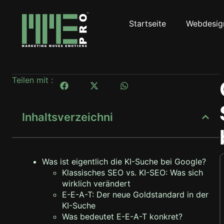
Startseite
Webdesig
Teilen mit :
Inhaltsverzeichni
Was ist eigentlich die KI-Suche bei Google?
Klassisches SEO vs. KI-SEO: Was sich
wirklich verändert
E-E-A-T: Der neue Goldstandard in der
KI-Suche
Was bedeutet E-E-A-T konkret?