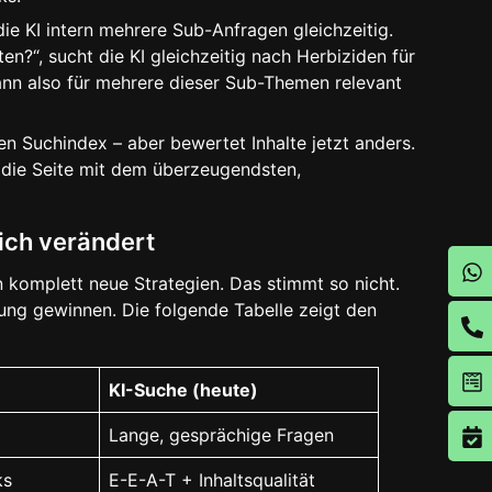
 die KI intern mehrere Sub-Anfragen gleichzeitig.
en?“, sucht die KI gleichzeitig nach Herbiziden für
nn also für mehrere dieser Sub-Themen relevant
n Suchindex – aber bewertet Inhalte jetzt anders.
 die Seite mit dem überzeugendsten,
ich verändert
 komplett neue Strategien. Das stimmt so nicht.
ng gewinnen. Die folgende Tabelle zeigt den
KI-Suche (heute)
Lange, gesprächige Fragen
ks
E-E-A-T + Inhaltsqualität